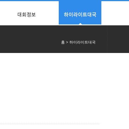
홈 > 하이라이트대국